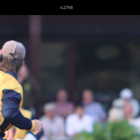
42/98